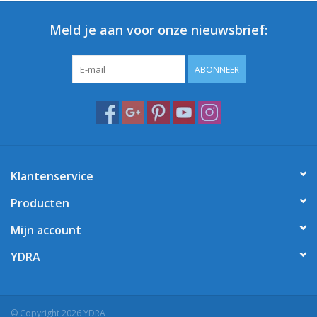
Meld je aan voor onze nieuwsbrief:
ABONNEER
Klantenservice
Producten
Mijn account
YDRA
© Copyright 2026 YDRA