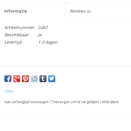
Informatie
Reviews
(0)
Artikelnummer:
LU67
Beschikbaar:
Ja
Levertijd:
1-3 dagen
YDRA
Aan verlanglijst toevoegen
/
Toevoegen om te vergelijken
/
Afdrukken