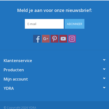
Meld je aan voor onze nieuwsbrief:
ABONNEER
Klantenservice
Producten
Mijn account
YDRA
© Copyright 2026 YDRA