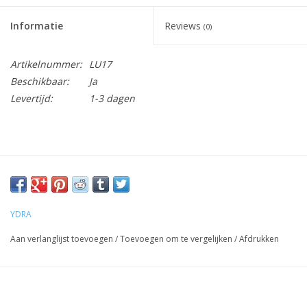
Informatie
Reviews
(0)
Artikelnummer:
LU17
Beschikbaar:
Ja
Levertijd:
1-3 dagen
YDRA
Aan verlanglijst toevoegen
/
Toevoegen om te vergelijken
/
Afdrukken