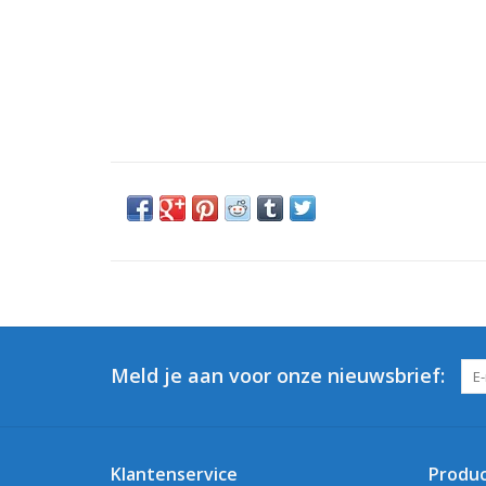
Meld je aan voor onze nieuwsbrief:
Klantenservice
Produ