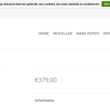
 je akkoord met het gebruik van cookies om onze website te verbeteren.
Dit 
HOME
MODELLEN
WAAR KOPEN
INF
€379,00
Informatie