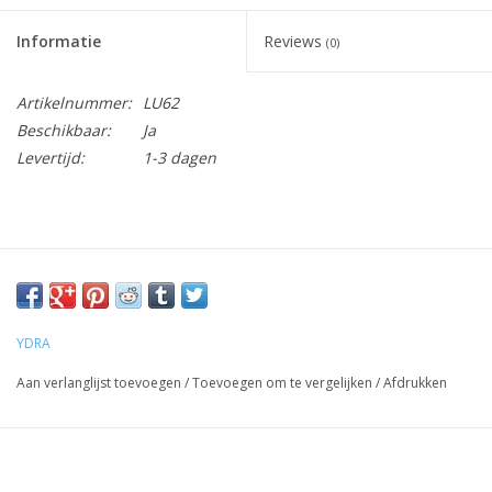
Informatie
Reviews
(0)
Artikelnummer:
LU62
Beschikbaar:
Ja
Levertijd:
1-3 dagen
YDRA
Aan verlanglijst toevoegen
/
Toevoegen om te vergelijken
/
Afdrukken