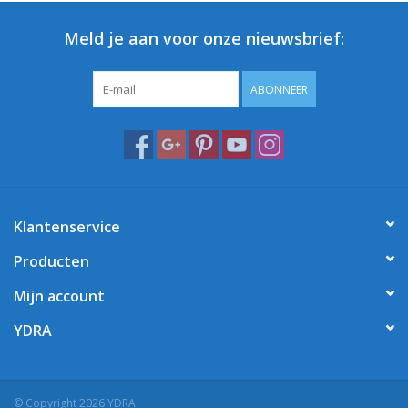
Meld je aan voor onze nieuwsbrief:
ABONNEER
Klantenservice
Producten
Mijn account
YDRA
© Copyright 2026 YDRA