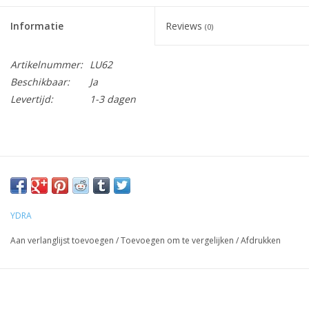
Informatie
Reviews
(0)
Artikelnummer:
LU62
Beschikbaar:
Ja
Levertijd:
1-3 dagen
YDRA
Aan verlanglijst toevoegen
/
Toevoegen om te vergelijken
/
Afdrukken