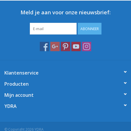
Meld je aan voor onze nieuwsbrief:
ABONNEER
Klantenservice
Producten
Mijn account
YDRA
© Copyright 2026 YDRA