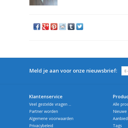
Meld je aan voor onze nieuwsbrief:
Klantenservice
Produ
Veel gestelde vragen ...
Alle pro
Partner worden
Nieuwe 
Algemene voorwaarden
Aanbied
Privacybeleid
Tags