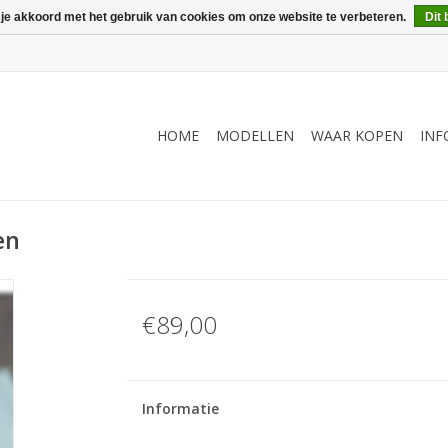
 je akkoord met het gebruik van cookies om onze website te verbeteren.
Dit 
HOME
MODELLEN
WAAR KOPEN
INF
en
€89,00
Informatie