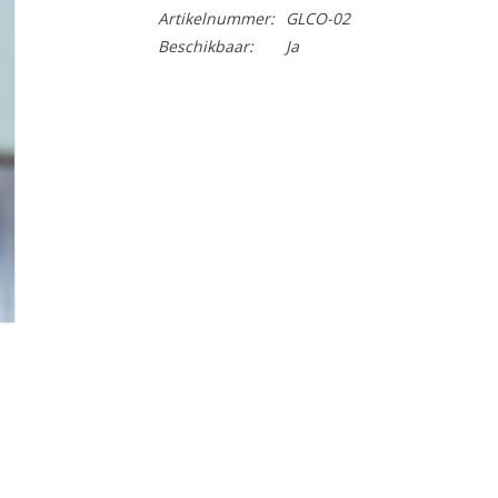
Artikelnummer:
GLCO-02
Beschikbaar:
Ja