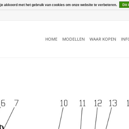
 je akkoord met het gebruik van cookies om onze website te verbeteren.
Dit 
HOME
MODELLEN
WAAR KOPEN
INF