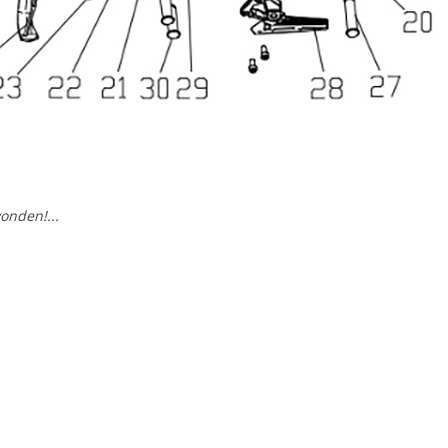
onden!...