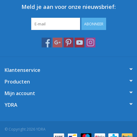
Meld je aan voor onze nieuwsbrief:
ABONNEER
Klantenservice
Producten
Mijn account
YDRA
© Copyright 2026 YDRA