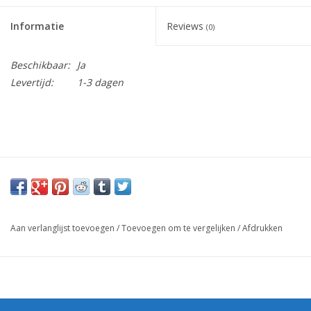
Informatie
Reviews
(0)
Beschikbaar:
Ja
Levertijd:
1-3 dagen
Aan verlanglijst toevoegen
/
Toevoegen om te vergelijken
/
Afdrukken