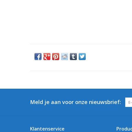
Meld je aan voor onze nieuwsbrief:
Klantenservice
Produ