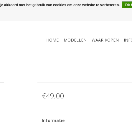
 je akkoord met het gebruik van cookies om onze website te verbeteren.
Dit 
HOME
MODELLEN
WAAR KOPEN
INF
€49,00
Informatie