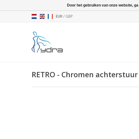
Door het gebruiken van onze website, ga
EUR
/
GBP
RETRO - Chromen achterstuur