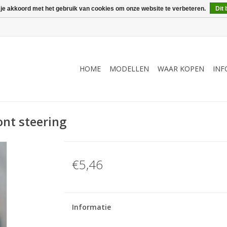
 je akkoord met het gebruik van cookies om onze website te verbeteren.
Dit 
HOME
MODELLEN
WAAR KOPEN
INF
ront steering
€5,46
Informatie