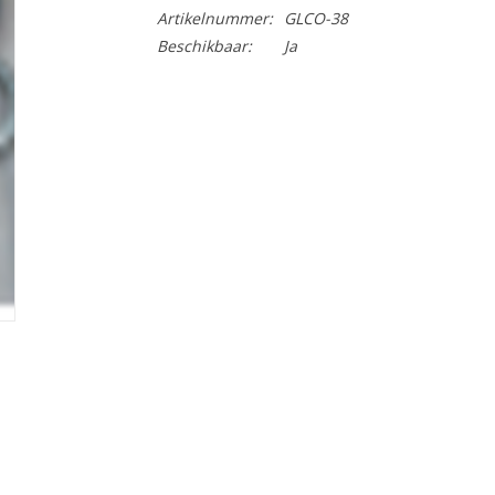
Artikelnummer:
GLCO-38
Beschikbaar:
Ja