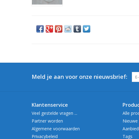
Meld je aan voor onze nieuwsbrief:
Klantenservice
Produ
Veel gestelde vragen ...
Alle pro
Partner worden
Nieuwe 
Algemene voorwaarden
Aanbied
Privacybeleid
Tags