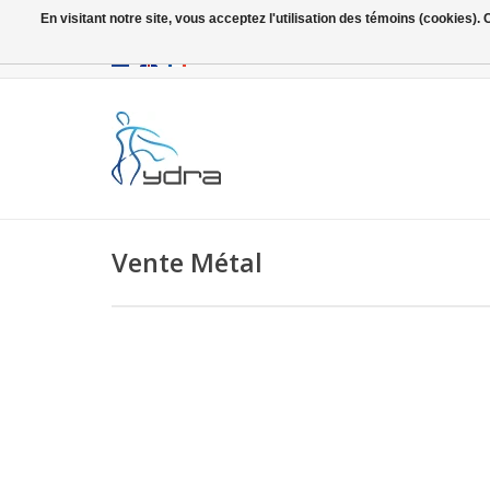
En visitant notre site, vous acceptez l'utilisation des témoins (cookies)
EUR
/
GBP
Vente Métal