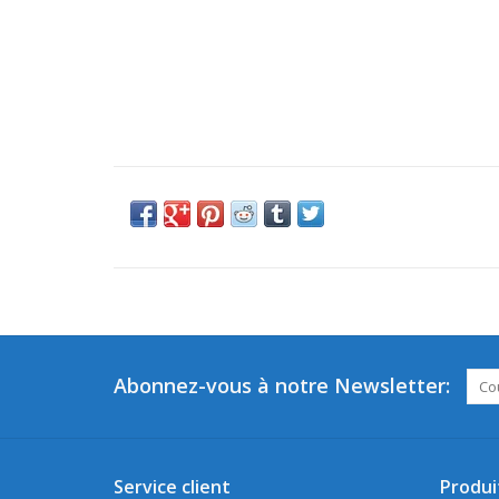
Abonnez-vous à notre Newsletter:
Service client
Produi