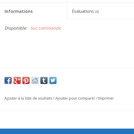
Informations
Évaluations
(0)
Disponible:
Sur commande
Ajouter à la liste de souhaits
/
Ajouter pour comparer
/
Imprimer