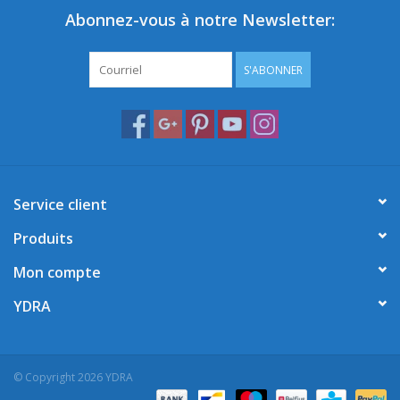
Abonnez-vous à notre Newsletter:
S'ABONNER
Service client
Produits
Mon compte
YDRA
© Copyright 2026 YDRA