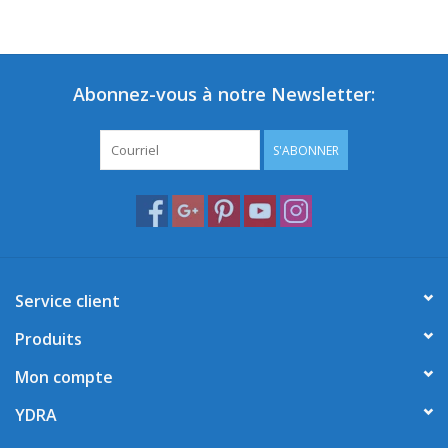
Abonnez-vous à notre Newsletter:
S'ABONNER
Service client
Produits
Mon compte
YDRA