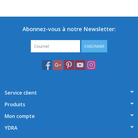
Abonnez-vous à notre Newsletter:
S'ABONNER
Service client
Produits
Mon compte
YDRA