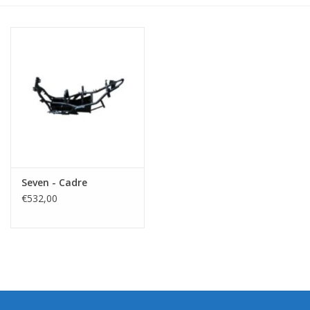
Seven - Cadre
€532,00