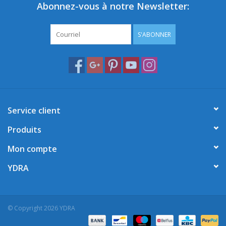
Abonnez-vous à notre Newsletter:
S'ABONNER
Service client
Produits
Mon compte
YDRA
© Copyright 2026 YDRA