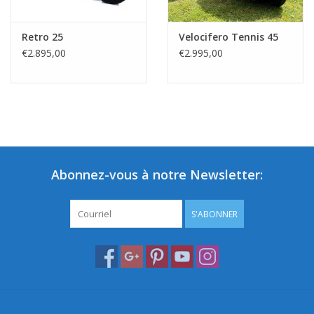
Retro 25
Velocifero Tennis 45
€2.895,00
€2.995,00
Abonnez-vous à notre Newsletter:
S'ABONNER