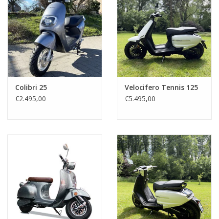
Colibri 25
Velocifero Tennis 125
€2.495,00
€5.495,00