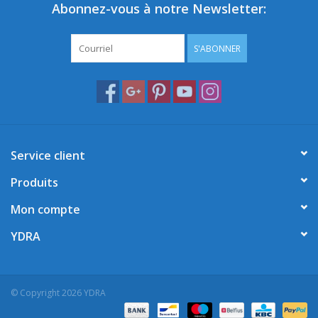
Abonnez-vous à notre Newsletter:
S'ABONNER
Service client
Produits
Mon compte
YDRA
© Copyright 2026 YDRA