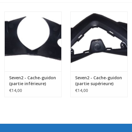
Seven2 - Cache-guidon
Seven2 - Cache-guidon
(partie inférieure)
(partie supérieure)
€14,00
€14,00