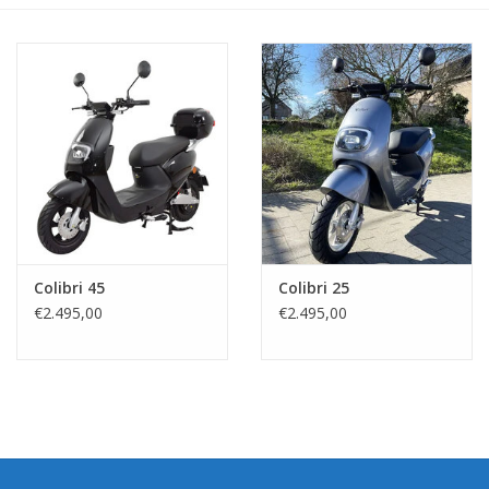
Colibri 45
Colibri 25
€2.495,00
€2.495,00