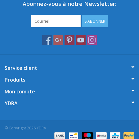
Abonnez-vous à notre Newsletter:
S'ABONNER
Service client
Produits
Mon compte
YDRA
© Copyright 2026 YDRA