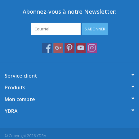
Abonnez-vous à notre Newsletter:
S'ABONNER
Service client
Produits
Mon compte
YDRA
© Copyright 2026 YDRA