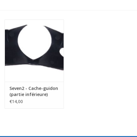
Seven2 - Cache-guidon
(partie inférieure)
€14,00