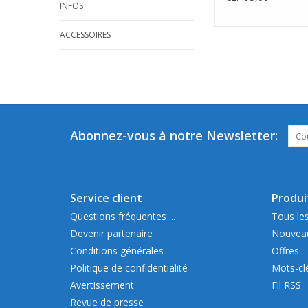
INFOS
ACCESSOIRES
Abonnez-vous à notre Newsletter:
Service client
Produi
Questions fréquentes ...
Tous les
Devenir partenaire
Nouveau
Conditions générales
Offres
Politique de confidentialité
Mots-cl
Avertissement
Fil RSS
Revue de presse