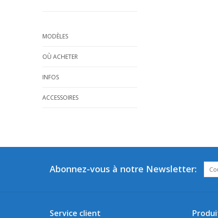
MODÈLES
OÙ ACHETER
INFOS
ACCESSOIRES
Abonnez-vous à notre Newsletter:
Service client
Produi