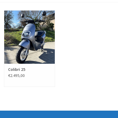
Colibri 25
€2.495,00