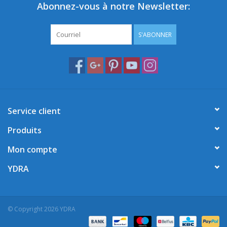
Abonnez-vous à notre Newsletter:
S'ABONNER
Service client
Produits
Mon compte
YDRA
© Copyright 2026 YDRA