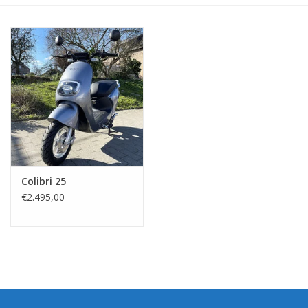
Colibri 25
€2.495,00