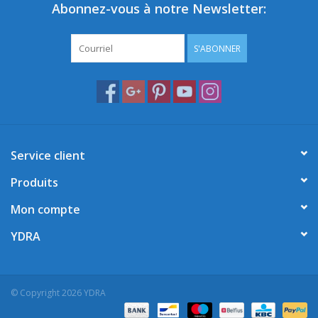
Abonnez-vous à notre Newsletter:
S'ABONNER
Service client
Produits
Mon compte
YDRA
© Copyright 2026 YDRA