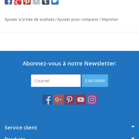
Ajouter à la liste de souhaits
/
Ajouter pour comparer
/
Imprimer
Abonnez-vous à notre Newsletter:
S'ABONNER
Service client