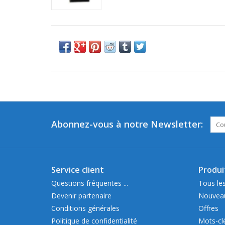
Abonnez-vous à notre Newsletter:
Service client
Produi
Questions fréquentes ...
Tous les
Devenir partenaire
Nouveau
Conditions générales
Offres
Politique de confidentialité
Mots-cl