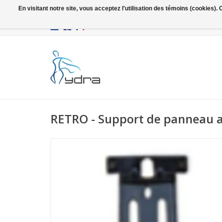
En visitant notre site, vous acceptez l'utilisation des témoins (cookies)
EUR
/
GBP
RETRO - Support de panneau a