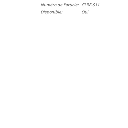
Numéro de l'article:
GLRE-S11
Disponible:
Oui