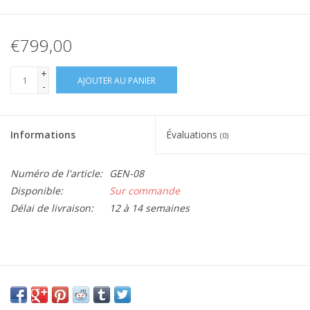
€799,00
+
AJOUTER AU PANIER
-
Informations
Évaluations
(0)
Numéro de l'article:
GEN-08
Disponible:
Sur commande
Délai de livraison:
12 à 14 semaines