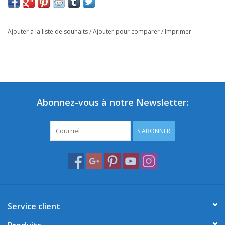
Ajouter à la liste de souhaits
/
Ajouter pour comparer
/
Imprimer
Abonnez-vous à notre Newsletter:
S'ABONNER
Service client