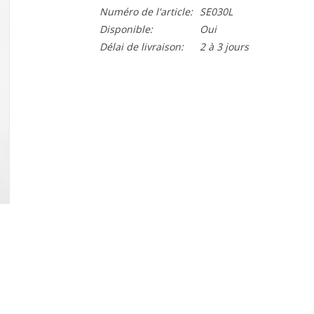
Numéro de l'article:
SE030L
Disponible:
Oui
Délai de livraison:
2 à 3 jours