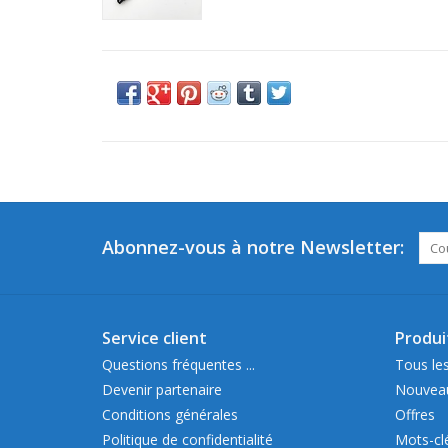
Abonnez-vous à notre Newsletter:
Service client
Produi
Questions fréquentes ...
Tous les
Devenir partenaire
Nouveau
Conditions générales
Offres
Politique de confidentialité
Mots-cl