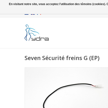
En visitant notre site, vous acceptez l'utilisation des témoins (cookies)
EUR
/
GBP
Seven Sécurité freins G (EP)