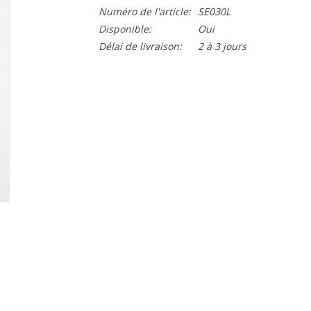
Numéro de l'article:
SE030L
Disponible:
Oui
Délai de livraison:
2 à 3 jours