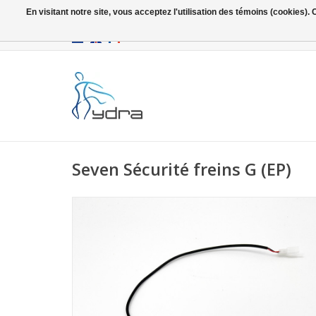
En visitant notre site, vous acceptez l'utilisation des témoins (cookies)
EUR
/
GBP
Seven Sécurité freins G (EP)