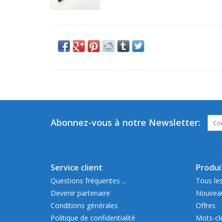
Abonnez-vous à notre Newsletter:
Service client
Produi
Questions fréquentes ...
Tous les
Devenir partenaire
Nouveau
Conditions générales
Offres
Politique de confidentialité
Mots-cl