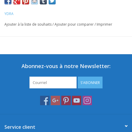
YDRA
Ajouter à la liste de souhaits
/
Ajouter pour comparer
/
Imprimer
Abonnez-vous à notre Newsletter:
S'ABONNER
Service client