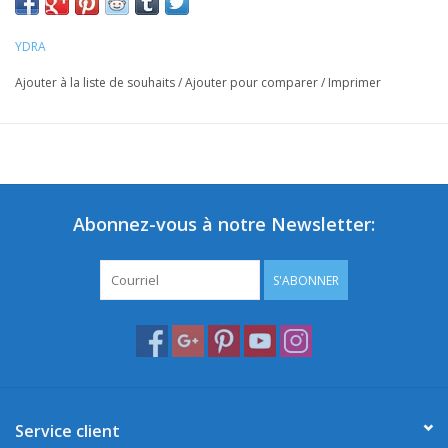
YDRA
Ajouter à la liste de souhaits
/
Ajouter pour comparer
/
Imprimer
Abonnez-vous à notre Newsletter:
S'ABONNER
Service client