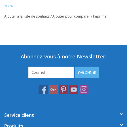
YDRA
Ajouter à la liste de souhaits
/
Ajouter pour comparer
/
Imprimer
Abonnez-vous à notre Newsletter:
S'ABONNER
Service client
Produits