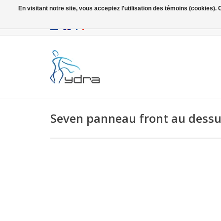
En visitant notre site, vous acceptez l'utilisation des témoins (cookies)
EUR
/
GBP
Seven panneau front au dessu