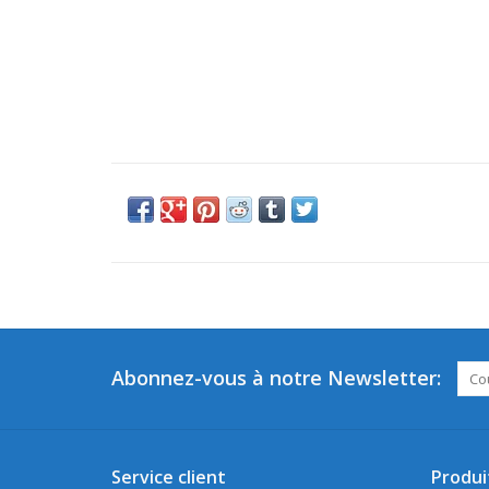
Abonnez-vous à notre Newsletter:
Service client
Produi