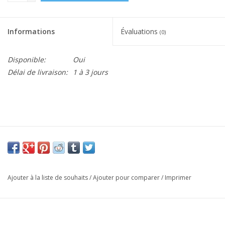
Informations
Évaluations
(0)
Disponible:
Oui
Délai de livraison:
1 à 3 jours
Ajouter à la liste de souhaits
/
Ajouter pour comparer
/
Imprimer