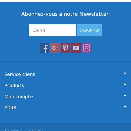
Abonnez-vous à notre Newsletter:
S'ABONNER
Service client
Produits
Mon compte
YDRA
© Copyright 2026 YDRA