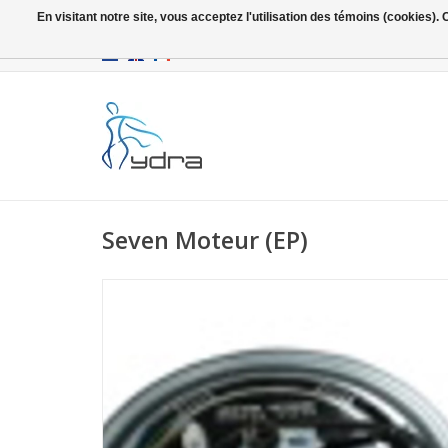
En visitant notre site, vous acceptez l'utilisation des témoins (cookies)
EUR
/
GBP
Seven Moteur (EP)