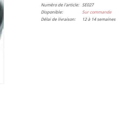
Numéro de l'article:
SE027
Disponible:
Sur commande
Délai de livraison:
12 à 14 semaines