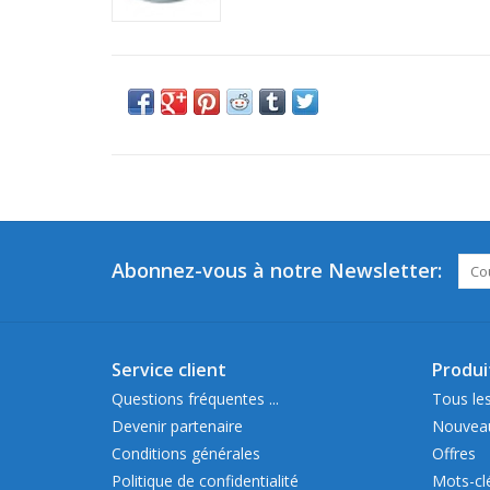
Abonnez-vous à notre Newsletter:
Service client
Produi
Questions fréquentes ...
Tous les
Devenir partenaire
Nouveau
Conditions générales
Offres
Politique de confidentialité
Mots-cl