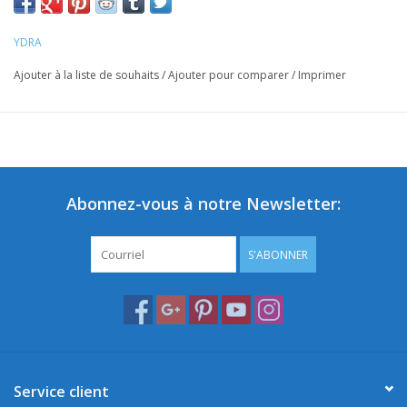
YDRA
Ajouter à la liste de souhaits
/
Ajouter pour comparer
/
Imprimer
Abonnez-vous à notre Newsletter:
S'ABONNER
Service client