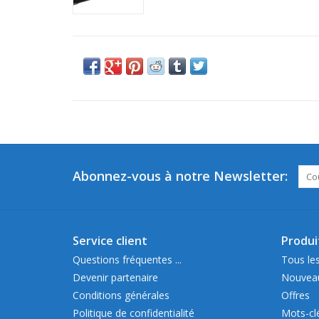
Abonnez-vous à notre Newsletter:
Service client
Produi
Questions fréquentes ...
Tous les
Devenir partenaire
Nouveau
Conditions générales
Offres
Politique de confidentialité
Mots-cl