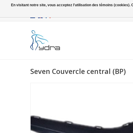
En visitant notre site, vous acceptez l'utilisation des témoins (cookies)
EUR
/
GBP
Seven Couvercle central (BP)