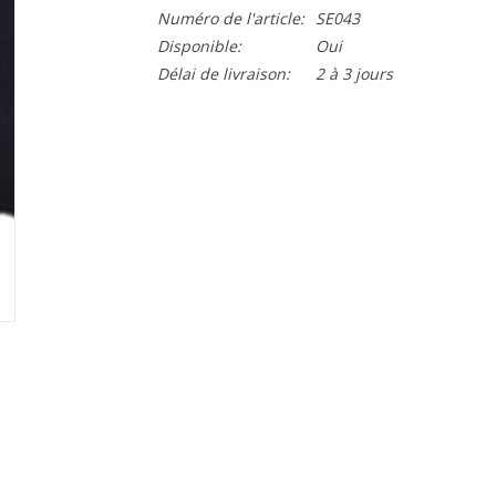
Numéro de l'article:
SE043
Disponible:
Oui
Délai de livraison:
2 à 3 jours