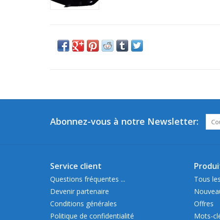
Abonnez-vous à notre Newsletter:
Service client
Produi
Questions fréquentes ...
Tous les
Devenir partenaire
Nouveau
Conditions générales
Offres
Politique de confidentialité
Mots-cl