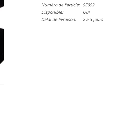
Numéro de l'article:
SE052
Disponible:
Oui
Délai de livraison:
2 à 3 jours