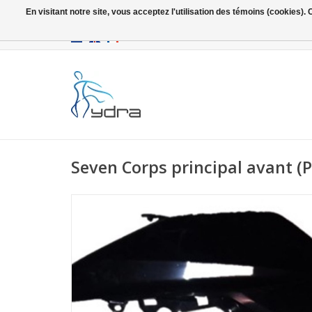
En visitant notre site, vous acceptez l'utilisation des témoins (cookies)
EUR
/
GBP
Seven Corps principal avant (