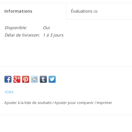
Informations
Évaluations
(0)
Disponible:
Oui
Délai de livraison:
1 à 3 jours
YDRA
Ajouter à la liste de souhaits
/
Ajouter pour comparer
/
Imprimer