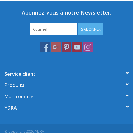
Abonnez-vous à notre Newsletter:
S'ABONNER
Service client
Produits
Mon compte
YDRA
© Copyright 2026 YDRA