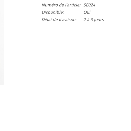
Numéro de l'article:
SE024
Disponible:
Oui
Délai de livraison:
2 à 3 jours