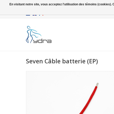
En visitant notre site, vous acceptez l'utilisation des témoins (cookies)
EUR
/
GBP
Seven Câble batterie (EP)