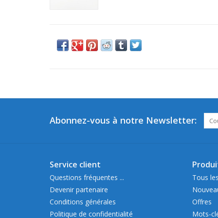
Abonnez-vous à notre Newsletter:
Service client
Produi
Questions fréquentes ...
Tous les
Devenir partenaire
Nouveau
Conditions générales
Offres
Politique de confidentialité
Mots-cl