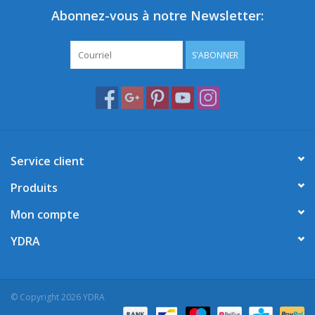
Abonnez-vous à notre Newsletter:
S'ABONNER
Service client
Produits
Mon compte
YDRA
© Copyright 2026 YDRA