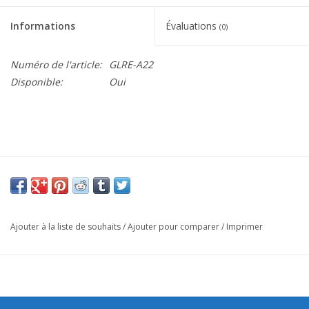
Informations
Évaluations
(0)
Numéro de l'article:
GLRE-A22
Disponible:
Oui
Ajouter à la liste de souhaits
/
Ajouter pour comparer
/
Imprimer