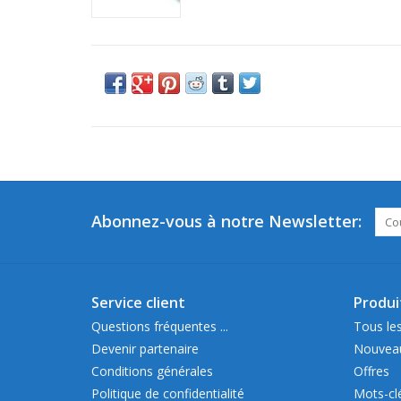
Abonnez-vous à notre Newsletter:
Service client
Produi
Questions fréquentes ...
Tous les
Devenir partenaire
Nouveau
Conditions générales
Offres
Politique de confidentialité
Mots-cl