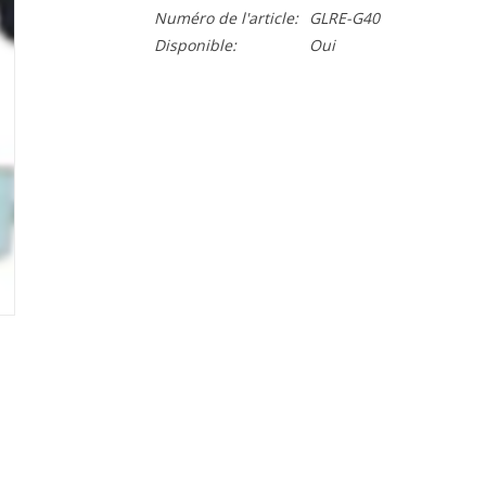
Numéro de l'article:
GLRE-G40
Disponible:
Oui