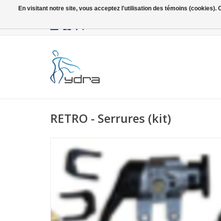
En visitant notre site, vous acceptez l'utilisation des témoins (cookies)
EUR
/
GBP
RETRO - Serrures (kit)