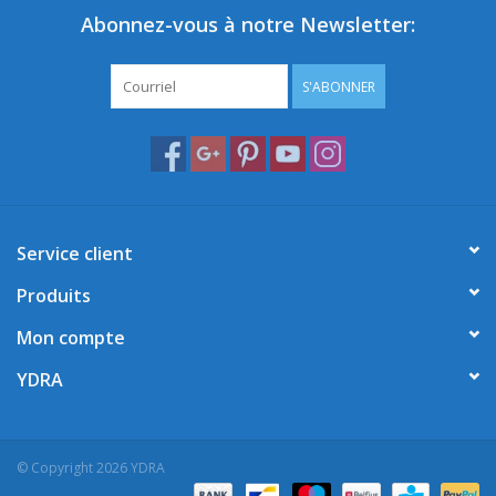
Abonnez-vous à notre Newsletter:
S'ABONNER
Service client
Produits
Mon compte
YDRA
© Copyright 2026 YDRA