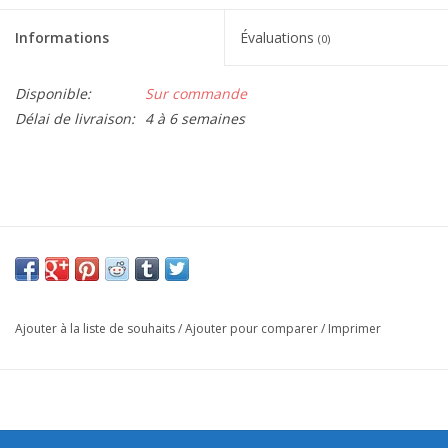
Informations
Évaluations
(0)
Disponible:
Sur commande
Délai de livraison:
4 à 6 semaines
Ajouter à la liste de souhaits
/
Ajouter pour comparer
/
Imprimer