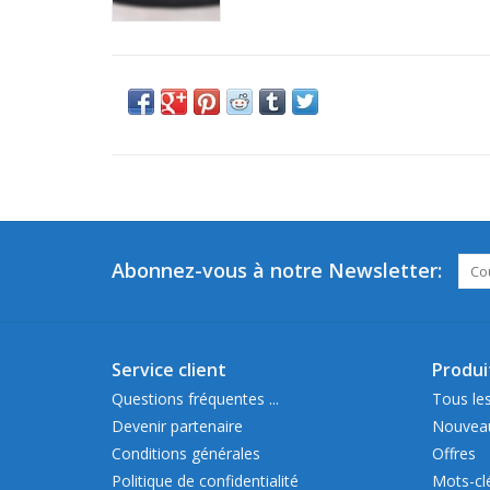
Abonnez-vous à notre Newsletter:
Service client
Produi
Questions fréquentes ...
Tous les
Devenir partenaire
Nouveau
Conditions générales
Offres
Politique de confidentialité
Mots-cl