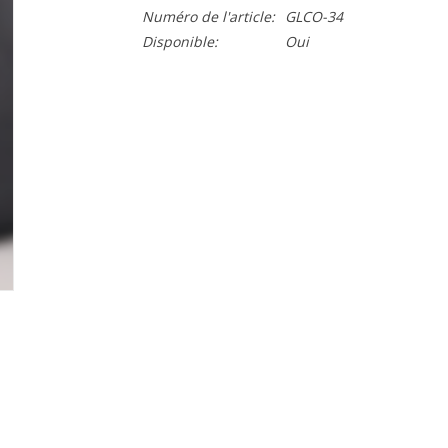
Numéro de l'article:
GLCO-34
Disponible:
Oui