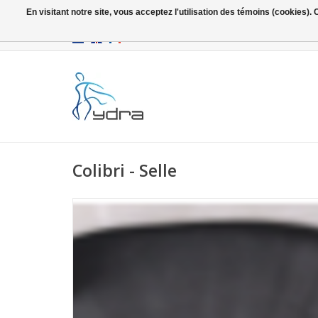
En visitant notre site, vous acceptez l'utilisation des témoins (cookies)
EUR
/
GBP
Colibri - Selle