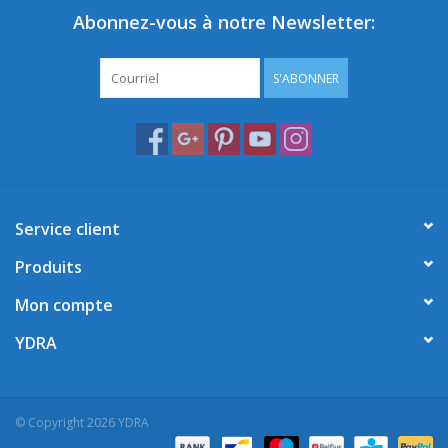
Abonnez-vous à notre Newsletter:
S'ABONNER
Service client
Produits
Mon compte
YDRA
© Copyright 2026 YDRA