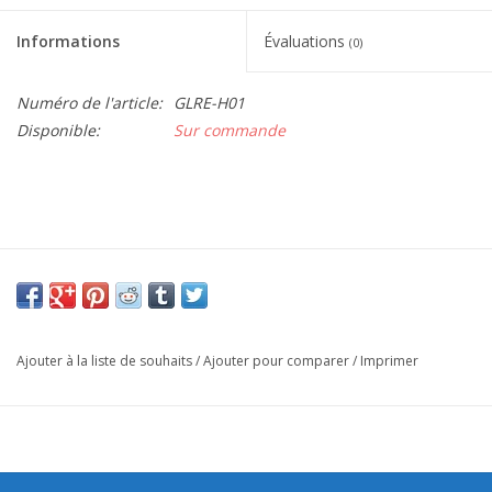
Informations
Évaluations
(0)
Numéro de l'article:
GLRE-H01
Disponible:
Sur commande
Ajouter à la liste de souhaits
/
Ajouter pour comparer
/
Imprimer