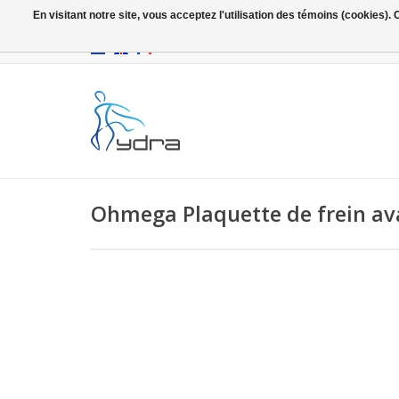
En visitant notre site, vous acceptez l'utilisation des témoins (cookies)
EUR
/
GBP
Ohmega Plaquette de frein ava