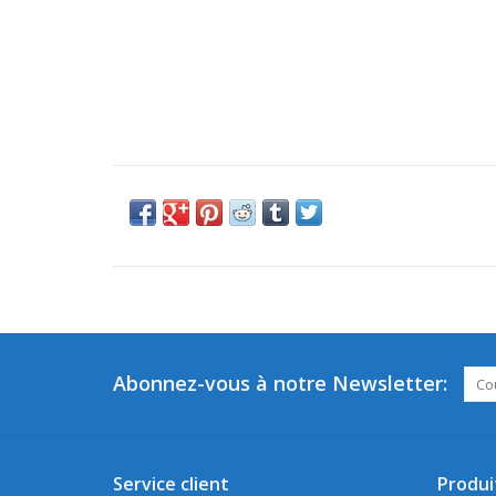
Abonnez-vous à notre Newsletter:
Service client
Produi