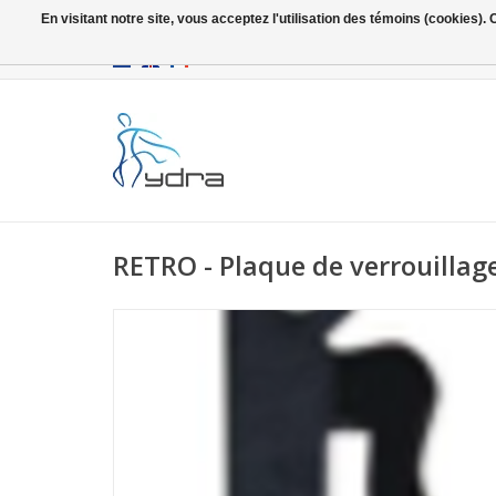
En visitant notre site, vous acceptez l'utilisation des témoins (cookies)
EUR
/
GBP
RETRO - Plaque de verrouillage