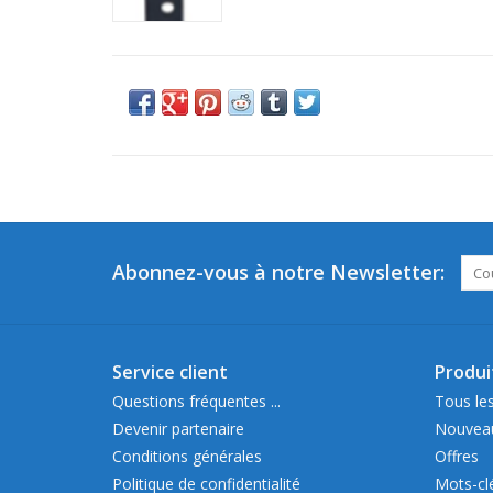
Abonnez-vous à notre Newsletter:
Service client
Produi
Questions fréquentes ...
Tous les
Devenir partenaire
Nouveau
Conditions générales
Offres
Politique de confidentialité
Mots-cl