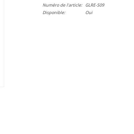
Numéro de l'article:
GLRE-S09
Disponible:
Oui