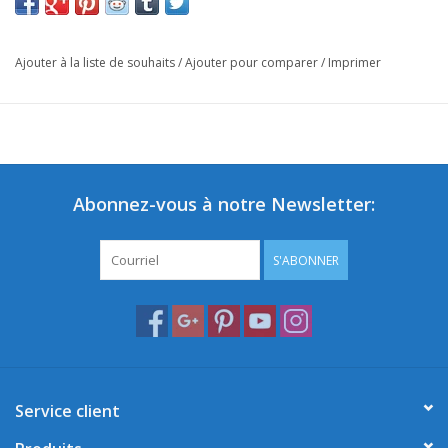
Ajouter à la liste de souhaits
/
Ajouter pour comparer
/
Imprimer
Abonnez-vous à notre Newsletter:
S'ABONNER
Service client