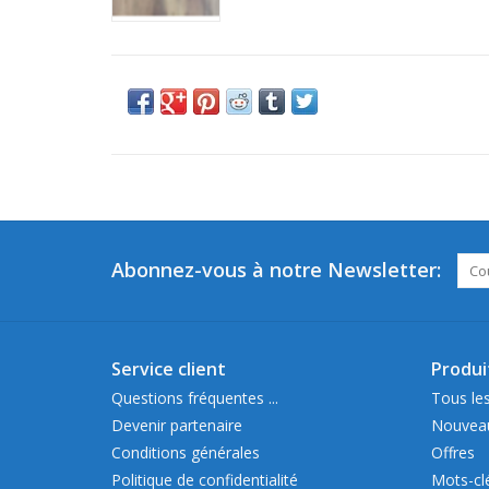
Abonnez-vous à notre Newsletter:
Service client
Produi
Questions fréquentes ...
Tous les
Devenir partenaire
Nouveau
Conditions générales
Offres
Politique de confidentialité
Mots-cl