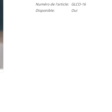
Numéro de l'article:
GLCO-16
Disponible:
Oui