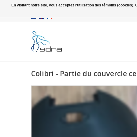
En visitant notre site, vous acceptez l'utilisation des témoins (cookies)
EUR
/
GBP
Colibri - Partie du couvercle ce