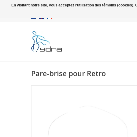
En visitant notre site, vous acceptez l'utilisation des témoins (cookies)
EUR
/
GBP
Pare-brise pour Retro