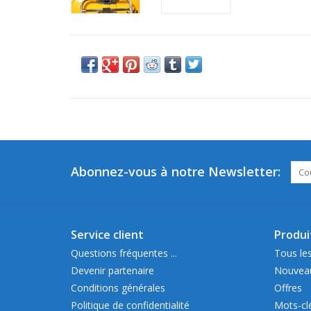
Abonnez-vous à notre Newsletter:
Service client
Produi
Questions fréquentes ...
Tous les
Devenir partenaire
Nouveau
Conditions générales
Offres
Politique de confidentialité
Mots-cl