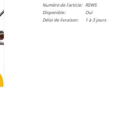
Numéro de l'article:
REWS
Disponible:
Oui
Délai de livraison:
1 à 3 jours